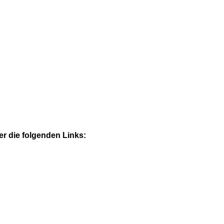
 die folgenden Links: